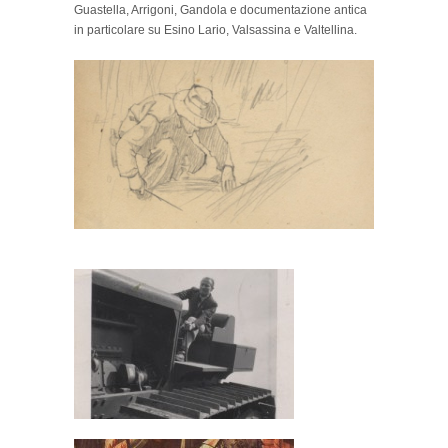
Guastella, Arrigoni, Gandola e documentazione antica
in particolare su Esino Lario, Valsassina e Valtellina.